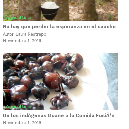
Agricultura
No hay que perder la esperanza en el caucho
Laura Restrepo
Autor:
Noviembre 1, 2016
Agricultura
De los indÃ­genas Guane a la Comida FusiÃ³n
Noviembre 1, 2016