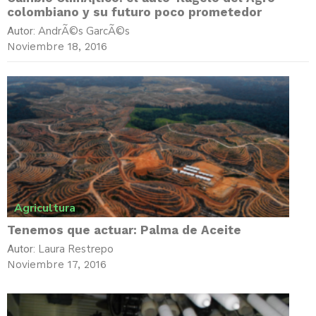
colombiano y su futuro poco prometedor
AndrÃ©s GarcÃ©s
Autor:
Noviembre 18, 2016
Agricultura
Tenemos que actuar: Palma de Aceite
Laura Restrepo
Autor:
Noviembre 17, 2016