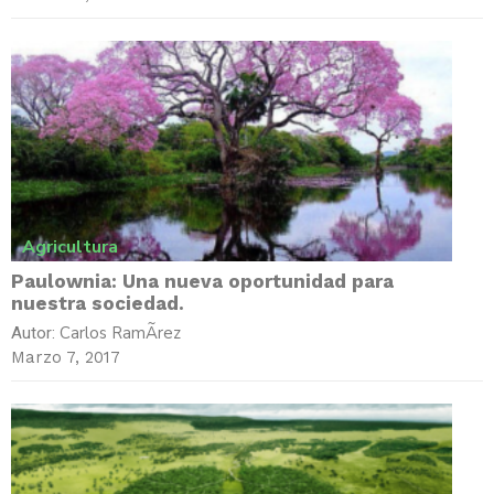
Agricultura
Paulownia: Una nueva oportunidad para
nuestra sociedad.
Carlos RamÃ­rez
Autor:
Marzo 7, 2017