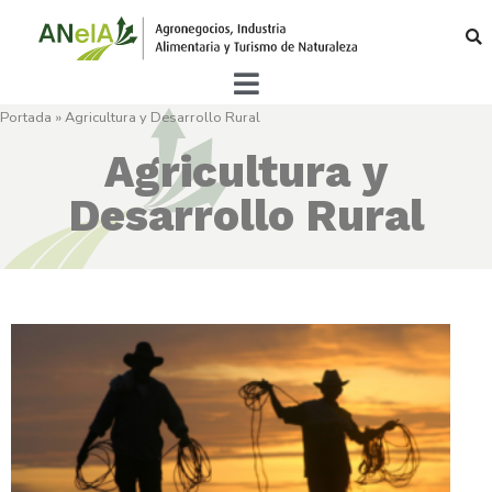
Portada
»
Agricultura y Desarrollo Rural
Agricultura y
Desarrollo Rural