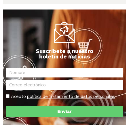
Suscríbete a nuestro
boletín de noticias
Acepto
política de tratamiento de datos personales
Enviar