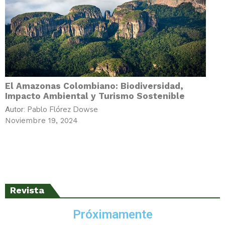
El Amazonas Colombiano: Biodiversidad,
Impacto Ambiental y Turismo Sostenible
Pablo Flórez Dowse
Autor:
Noviembre 19, 2024
Revista
Próximamente