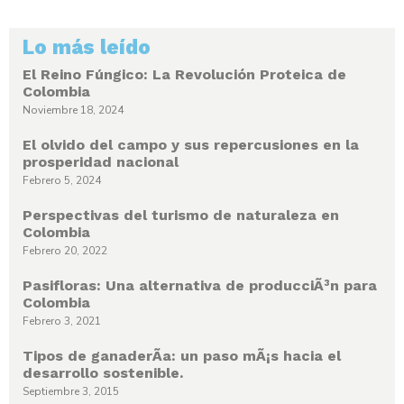
Lo más leído
El Reino Fúngico: La Revolución Proteica de
Colombia
Noviembre 18, 2024
El olvido del campo y sus repercusiones en la
prosperidad nacional
Febrero 5, 2024
Perspectivas del turismo de naturaleza en
Colombia
Febrero 20, 2022
Pasifloras: Una alternativa de producciÃ³n para
Colombia
Febrero 3, 2021
Tipos de ganaderÃ­a: un paso mÃ¡s hacia el
desarrollo sostenible.
Septiembre 3, 2015