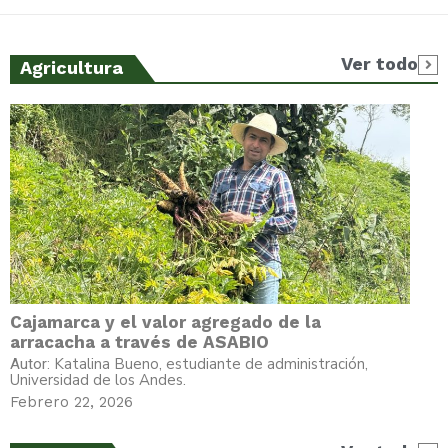
Ver todo
Agricultura
Cajamarca y el valor agregado de la
arracacha a través de ASABIO
Katalina Bueno, estudiante de administración,
Autor:
Universidad de los Andes.
Febrero 22, 2026