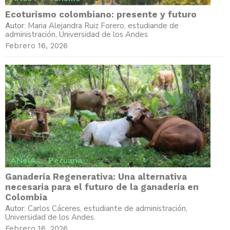
Ecoturismo colombiano: presente y futuro
Maria Alejandra Ruiz Forero, estudiande de
Autor:
administración, Universidad de los Andes.
Febrero 16, 2026
ANeIA
,
Pecuaria
Ganadería Regenerativa: Una alternativa
necesaria para el futuro de la ganadería en
Colombia
Carlos Cáceres, estudiante de administración,
Autor:
Universidad de los Andes.
Febrero 16, 2026