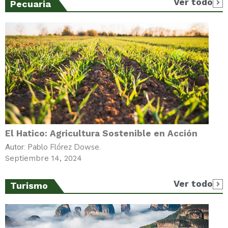
Ver todo
Pecuaria
El Hatico: Agricultura Sostenible en Acción
Pablo Flórez Dowse.
Autor:
Septiembre 14, 2024
Ver todo
Turismo