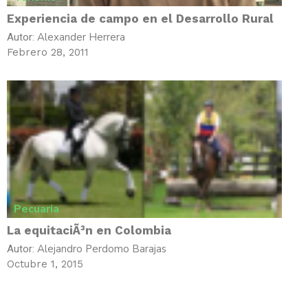
Experiencia de campo en el Desarrollo Rural
Alexander Herrera
Autor:
Febrero 28, 2011
Pecuaria
La equitaciÃ³n en Colombia
Alejandro Perdomo Barajas
Autor:
Octubre 1, 2015