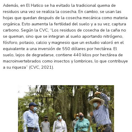
Además, en El Hatico se ha evitado la tradicional quema de
residuos una vez se realiza la cosecha. En cambio, se usan las
hojas que quedan después de la cosecha mecánica como materia
orgánica. Esto aumenta la fertilidad del suelo y a su vez, captura
carbono. Según la CVC, “Los residuos de cosecha de la caña no
se queman, sino que se integran al suelo aportando nitrógeno,
fósforo, potasio, calcio y magnesio que un estudio valoró en el
equivalente a una inversión de 550 dólares por hectárea. El
suelo, lejos de degradarse, contiene 440 kilos por hectárea de
macroinvertebrados como insectos y lombrices, lo que contribuye
a su riqueza” (CVC, 2021).