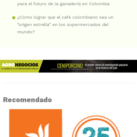
para el futuro de la ganadería en Colombia
¿Cómo lograr que el café colombiano sea un
“origen estrella” en los supermercados del
mundo?
Recomendado