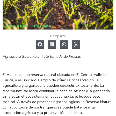
Agricultura
,
Pecuaria
Compartir
Agricultura Sostenible. Foto tomada de Freshis.
El Hatico es una reserva natural ubicada en El Cerrito, Valle del
Cauca, y es un claro ejemplo de cómo la conservación, la
agricultura y la ganadería pueden coexistir exitosamente. La
reserva natural logra combinar la caña de azúcar y la ganadería
sin afectar el ecosistema en el cual habita: el bosque seco
tropical. A través de prácticas agroecológicas, la Reserva Natural
El Hatico logra demostrar que sí se puede balancear la
producción agrícola y la preservación ambiental.