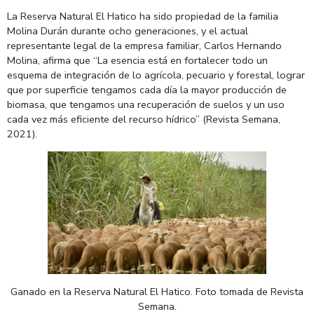
La Reserva Natural El Hatico ha sido propiedad de la familia
Molina Durán durante ocho generaciones, y el actual
representante legal de la empresa familiar, Carlos Hernando
Molina, afirma que “La esencia está en fortalecer todo un
esquema de integración de lo agrícola, pecuario y forestal, lograr
que por superficie tengamos cada día la mayor producción de
biomasa, que tengamos una recuperación de suelos y un uso
cada vez más eficiente del recurso hídrico” (Revista Semana,
2021).
Ganado
en
la
Reserva
Natural El
Hatico
. Foto
tomada
de
Revista
Semana.