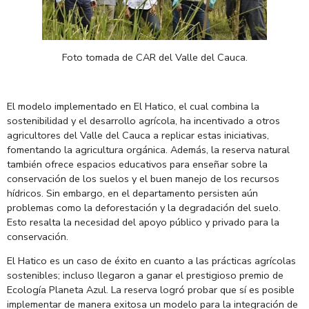
Foto
tomada
de CAR del Valle del Cauca.
El modelo implementado en El Hatico, el cual combina la
sostenibilidad y el desarrollo agrícola, ha incentivado a otros
agricultores del Valle del Cauca a replicar estas iniciativas,
fomentando la agricultura orgánica. Además, la reserva natural
también ofrece espacios educativos para enseñar sobre la
conservación de los suelos y el buen manejo de los recursos
hídricos. Sin embargo, en el departamento persisten aún
problemas como la deforestación y la degradación del suelo.
Esto resalta la necesidad del apoyo público y privado para la
conservación.
El Hatico es un caso de éxito en cuanto a las prácticas agrícolas
sostenibles; incluso llegaron a ganar el prestigioso premio de
Ecología Planeta Azul. La reserva logró probar que sí es posible
implementar de manera exitosa un modelo para la integración de