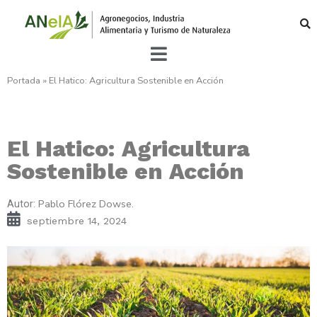
Portada
»
El Hatico: Agricultura Sostenible en Acción
El Hatico: Agricultura
Sostenible en Acción
Pablo Flórez Dowse.
Autor:
septiembre 14, 2024