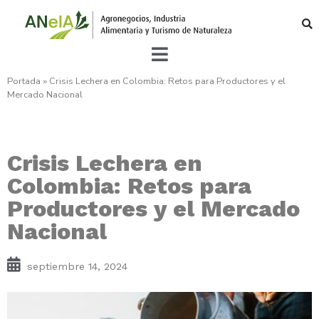
Portada
»
Crisis Lechera en Colombia: Retos para Productores y el
Mercado Nacional
Crisis Lechera en
Colombia: Retos para
Productores y el Mercado
Nacional
septiembre 14, 2024