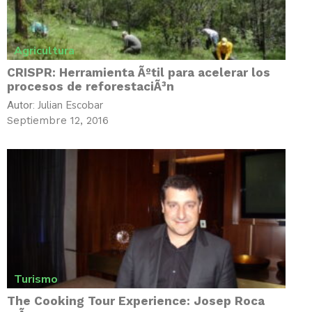
Agricultura
CRISPR: Herramienta Ãºtil para acelerar los
procesos de reforestaciÃ³n
Julian Escobar
Autor:
Septiembre 12, 2016
Turismo
The Cooking Tour Experience: Josep Roca