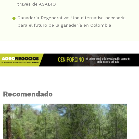
través de ASABIO
Ganadería Regenerativa: Una alternativa necesaria
para el futuro de la ganadería en Colombia
Recomendado