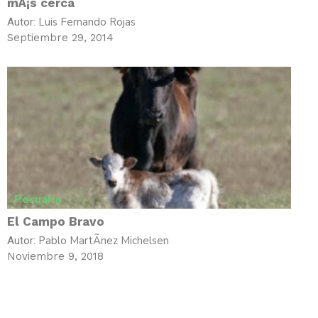
mÃ¡s cerca
Luis Fernando Rojas
Autor:
Septiembre 29, 2014
Pecuaria
El Campo Bravo
Pablo MartÃ­nez Michelsen
Autor:
Noviembre 9, 2018