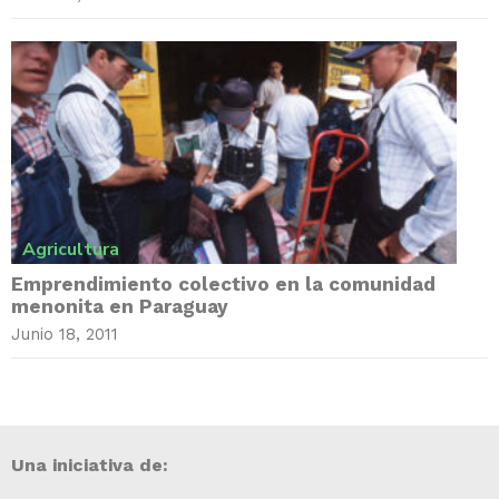
Agricultura
Emprendimiento colectivo en la comunidad
menonita en Paraguay
Junio 18, 2011
Una iniciativa de: