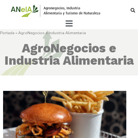
Portada
»
AgroNegocios e Industria Alimentaria
AgroNegocios e
Industria Alimentaria