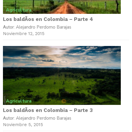
Agricultura
Los baldÃ­os en Colombia – Parte 4
Alejandro Perdomo Barajas
Autor:
Noviembre 12, 2015
Agricultura
Los baldÃ­os en Colombia – Parte 3
Alejandro Perdomo Barajas
Autor:
Noviembre 5, 2015