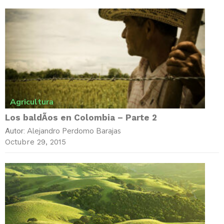
Agricultura
Los baldÃ­os en Colombia – Parte 2
Alejandro Perdomo Barajas
Autor:
Octubre 29, 2015