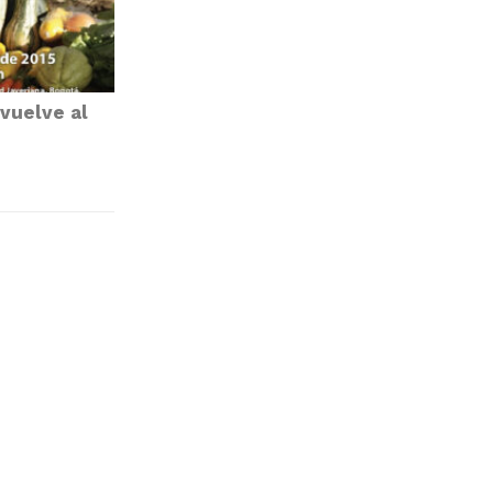
vuelve al