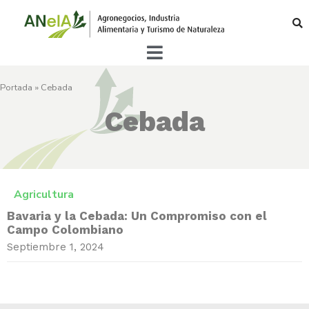
Portada
»
Cebada
Cebada
Agricultura
Bavaria y la Cebada: Un Compromiso con el
Campo Colombiano
Septiembre 1, 2024