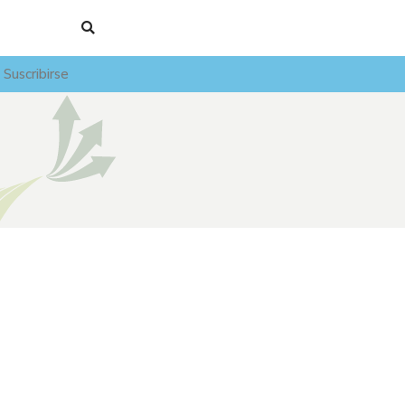
Suscribirse