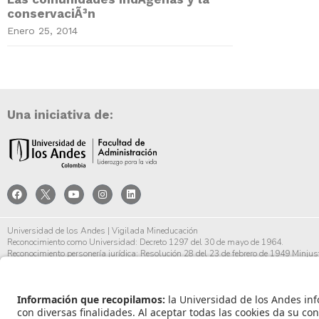
conservaciÃ³n
Enero 25, 2014
Una iniciativa de:
Universidad de los Andes | Vigilada Mineducación
Reconocimiento como Universidad: Decreto 1297 del 30 de mayo de 1964.
Reconocimiento personería jurídica: Resolución 28 del 23 de febrero de 1949 Minjust