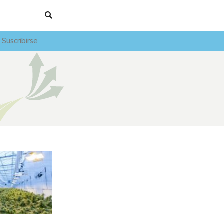
Suscribirse