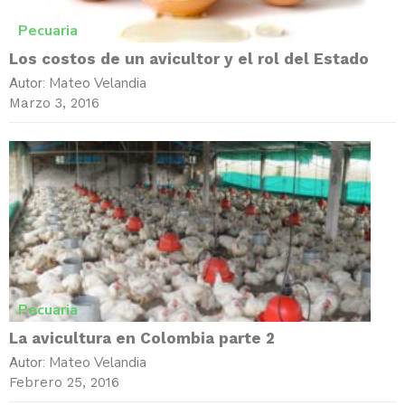
Pecuaria
Los costos de un avicultor y el rol del Estado
Mateo Velandia
Autor:
Marzo 3, 2016
Pecuaria
La avicultura en Colombia parte 2
Mateo Velandia
Autor:
Febrero 25, 2016