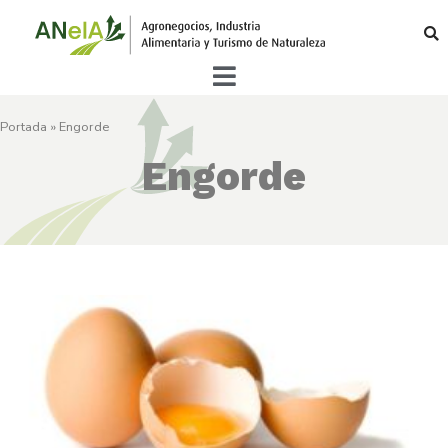
Portada
»
Engorde
Engorde