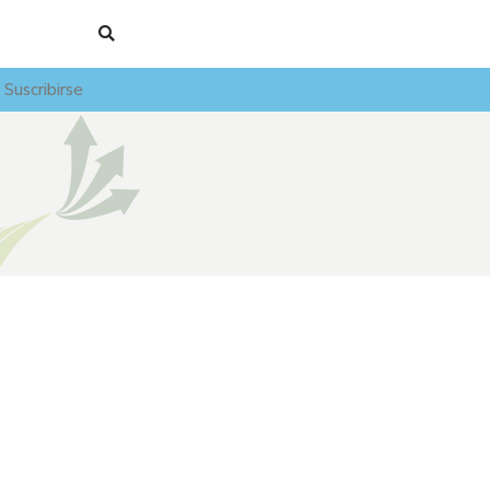
Suscribirse