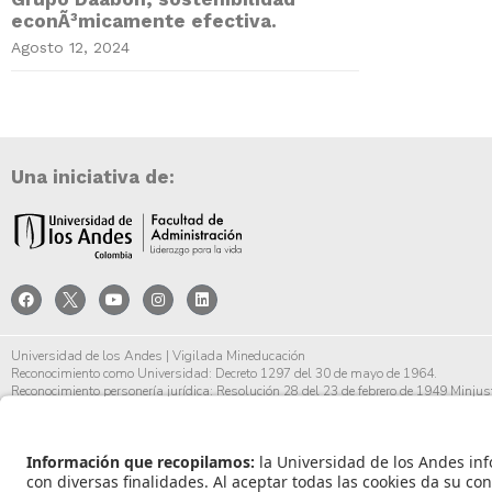
econÃ³micamente efectiva.
Agosto 12, 2024
Una iniciativa de:
Universidad de los Andes | Vigilada Mineducación
Reconocimiento como Universidad: Decreto 1297 del 30 de mayo de 1964.
Reconocimiento personería jurídica: Resolución 28 del 23 de febrero de 1949 Minjust