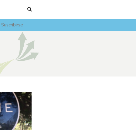
Suscribirse