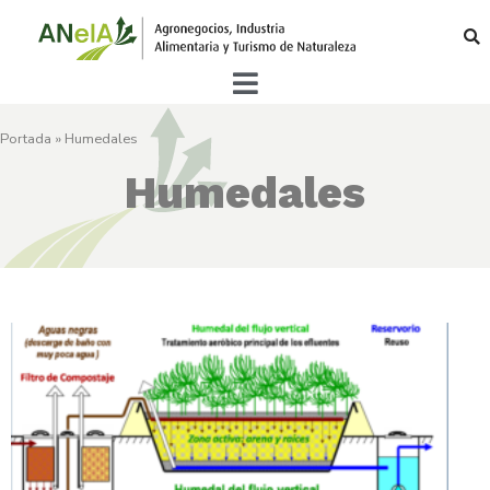
Portada
»
Humedales
Humedales