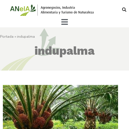
Portada
»
indupalma
indupalma