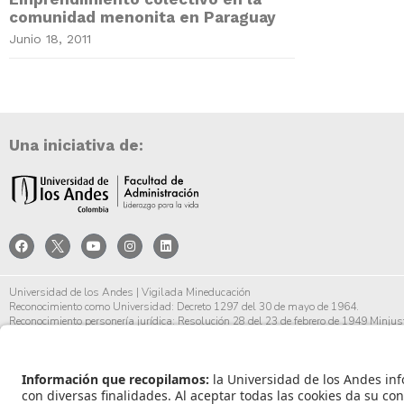
comunidad menonita en Paraguay
Junio 18, 2011
Una iniciativa de:
Universidad de los Andes | Vigilada Mineducación
Reconocimiento como Universidad: Decreto 1297 del 30 de mayo de 1964.
Reconocimiento personería jurídica: Resolución 28 del 23 de febrero de 1949 Minjust