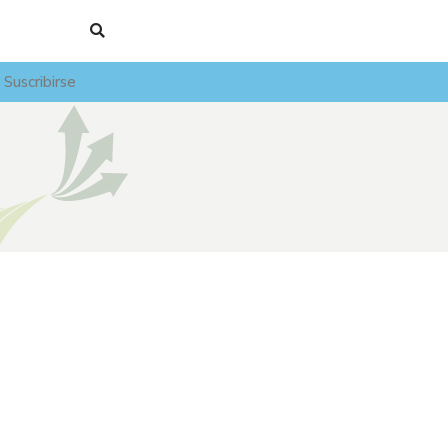
Suscribirse