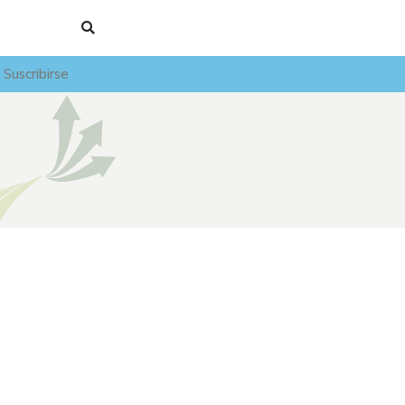
Suscribirse