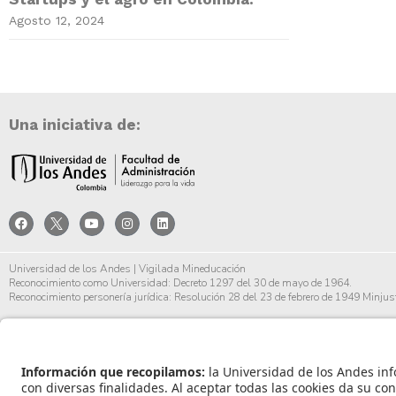
Agosto 12, 2024
Una iniciativa de:
Universidad de los Andes | Vigilada Mineducación
Reconocimiento como Universidad: Decreto 1297 del 30 de mayo de 1964.
Reconocimiento personería jurídica: Resolución 28 del 23 de febrero de 1949 Minjust