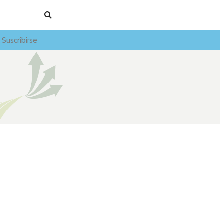
Suscribirse