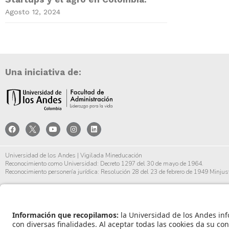
Agosto 12, 2024
Una iniciativa de:
Universidad de los Andes | Vigilada Mineducación
Reconocimiento como Universidad: Decreto 1297 del 30 de mayo de 1964.
Reconocimiento personería jurídica: Resolución 28 del 23 de febrero de 1949 Minjust