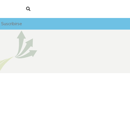
Suscribirse