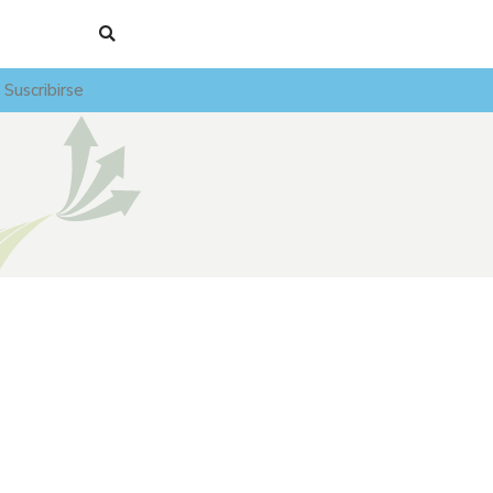
Suscribirse