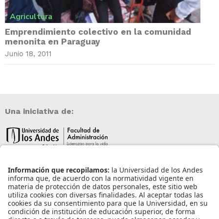
Agricultura
Emprendimiento colectivo en la comunidad
menonita en Paraguay
Junio 18, 2011
Una iniciativa de:
Información de contacto
info@aneia.edu.co
Bogotá, Colombia