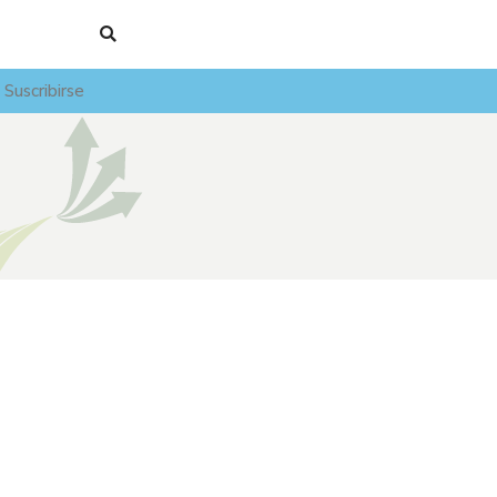
Suscribirse