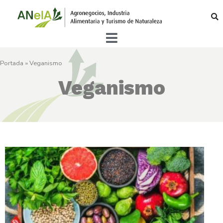
Portada
»
Veganismo
Veganismo