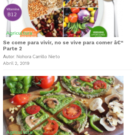
Agricultura
Se come para vivir, no se vive para comer â€“
Parte 2
Nohora Carrillo Nieto
Autor:
Abril 2, 2019
Agricultura