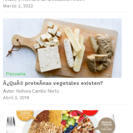
Marzo 2, 2022
Pecuaria
Â¿QuÃ© proteÃ­nas vegetales existen?
Nohora Carrillo Nieto
Autor:
Abril 3, 2019