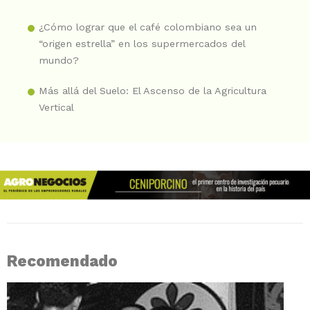
¿Cómo lograr que el café colombiano sea un
“origen estrella” en los supermercados del
mundo?
Más allá del Suelo: El Ascenso de la Agricultura
Vertical
Recomendado