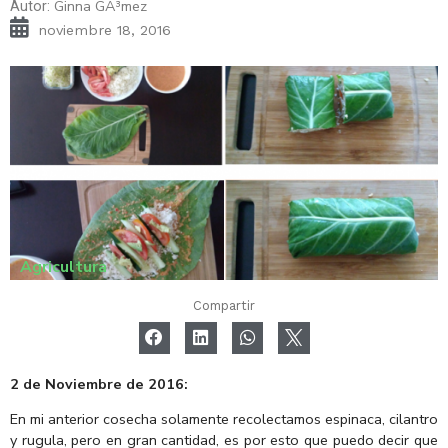
Ginna GÃ³mez
Autor:
noviembre 18, 2016
Agricultura
Compartir
2 de Noviembre de 2016:
En mi anterior cosecha solamente recolectamos espinaca, cilantro
y rugula, pero en gran cantidad, es por esto que puedo decir que