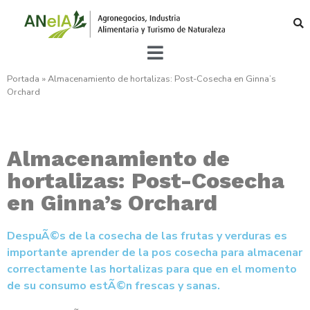
Portada
»
Almacenamiento de hortalizas: Post-Cosecha en Ginna’s
Orchard
Almacenamiento de
hortalizas: Post-Cosecha
en Ginna’s Orchard
DespuÃ©s de la cosecha de las frutas y verduras es
importante aprender de la pos cosecha para almacenar
correctamente las hortalizas para que en el momento
de su consumo estÃ©n frescas y sanas.