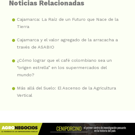
Noticias Relacionadas
Cajamarca: La Raíz de un Futuro que Nace de la
Tierra
Cajamarca y el valor agregado de la arracacha a
través de ASABIO
¿Cómo lograr que el café colombiano sea un
“origen estrella” en los supermercados del
mundo?
Más allá del Suelo: El Ascenso de la Agricultura
Vertical