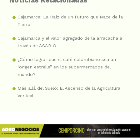
Noticias Relacionadas
Cajamarca: La Raíz de un Futuro que Nace de la
Tierra
Cajamarca y el valor agregado de la arracacha a
través de ASABIO
¿Cómo lograr que el café colombiano sea un
“origen estrella” en los supermercados del
mundo?
Más allá del Suelo: El Ascenso de la Agricultura
Vertical