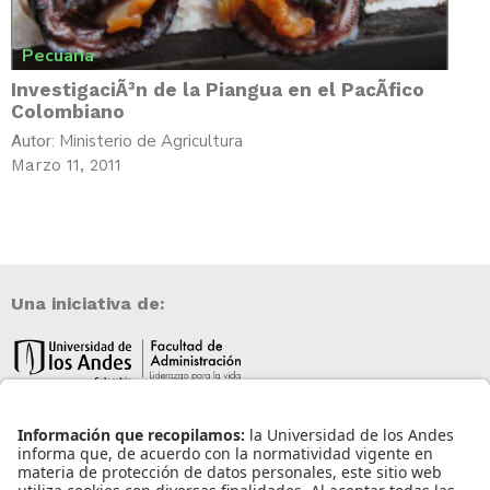
Pecuaria
InvestigaciÃ³n de la Piangua en el PacÃ­fico
Colombiano
Ministerio de Agricultura
Autor:
Marzo 11, 2011
Una iniciativa de:
Información de contacto