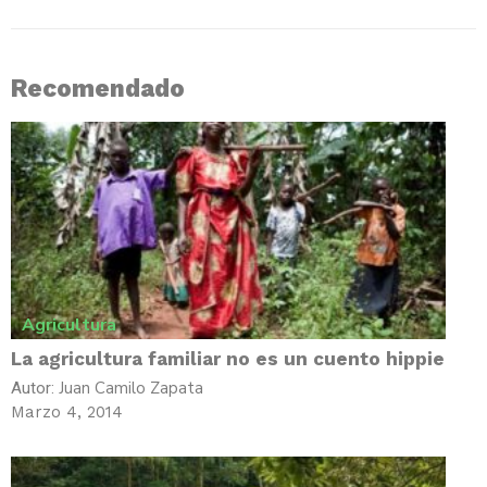
Recomendado
Agricultura
La agricultura familiar no es un cuento hippie
Juan Camilo Zapata
Autor:
Marzo 4, 2014