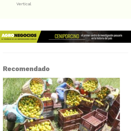
Vertical
Recomendado