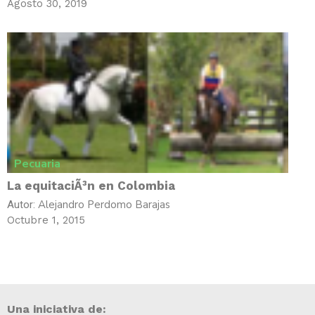
Agosto 30, 2019
Pecuaria
La equitaciÃ³n en Colombia
Alejandro Perdomo Barajas
Autor:
Octubre 1, 2015
Una iniciativa de: