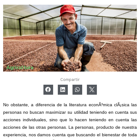
Agricultura
Compartir
No obstante, a diferencia de la literatura econÃ³mica clÃ¡sica las
personas no buscan maximizar su utilidad teniendo en cuenta sus
acciones individuales, sino que lo hacen teniendo en cuenta las
acciones de las otras personas. La personas, producto de nuestra
experiencia, nos damos cuenta que buscando el bienestar de toda