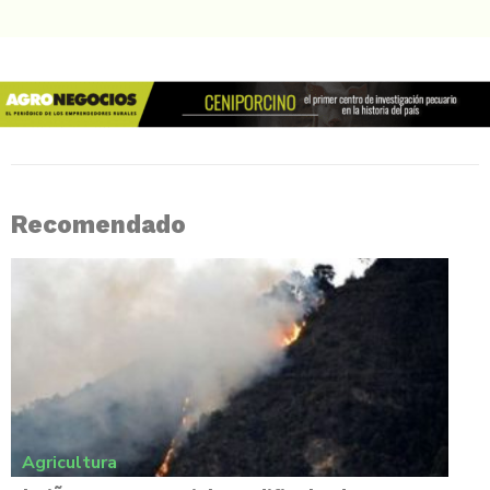
Recomendado
Agricultura