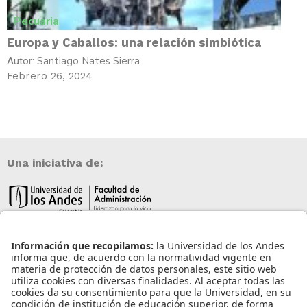
Pecuaria
Europa y Caballos: una relación simbiótica
Santiago Nates Sierra
Autor:
Febrero 26, 2024
Una iniciativa de:
Información de contacto
info@aneia.edu.co