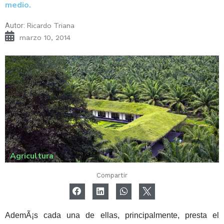
medio.
Ricardo Triana
Autor:
marzo 10, 2014
Agricultura
Compartir
AdemÃ¡s cada una de ellas, principalmente, presta el