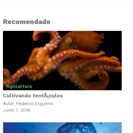
Recomendado
Agricultura
Cultivando tentÃ¡culos
Federico Esguerra
Autor:
Junio 7, 2018