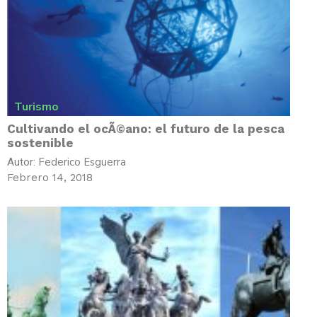
Turismo
Cultivando el ocÃ©ano: el futuro de la pesca
sostenible
Federico Esguerra
Autor:
Febrero 14, 2018