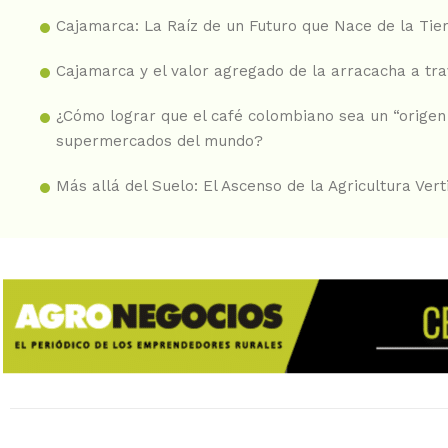
Cajamarca: La Raíz de un Futuro que Nace de la Tie
Cajamarca y el valor agregado de la arracacha a tr
¿Cómo lograr que el café colombiano sea un “origen 
supermercados del mundo?
Más allá del Suelo: El Ascenso de la Agricultura Vert