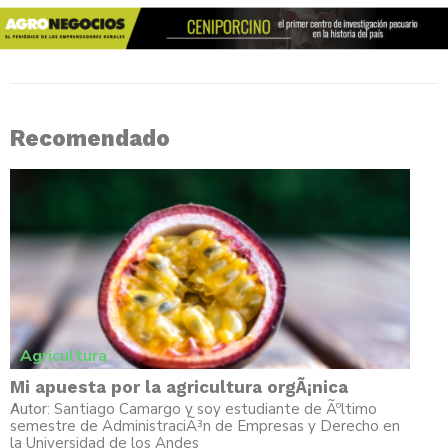
Recomendado
Agricultura
Mi apuesta por la agricultura orgÃ¡nica
Santiago Camargo y soy estudiante de Ãºltimo
Autor:
semestre de AdministraciÃ³n de Empresas y Derecho en
la Universidad de los Andes