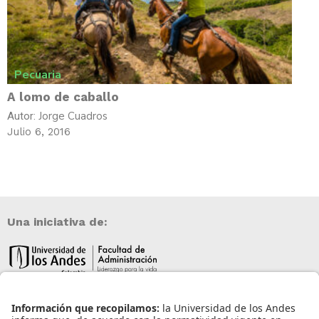
Pecuaria
A lomo de caballo
Jorge Cuadros
Autor:
Julio 6, 2016
Una iniciativa de: