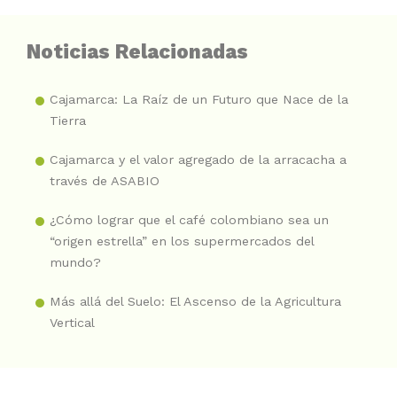
Noticias Relacionadas
Cajamarca: La Raíz de un Futuro que Nace de la
Tierra
Cajamarca y el valor agregado de la arracacha a
través de ASABIO
¿Cómo lograr que el café colombiano sea un
“origen estrella” en los supermercados del
mundo?
Más allá del Suelo: El Ascenso de la Agricultura
Vertical