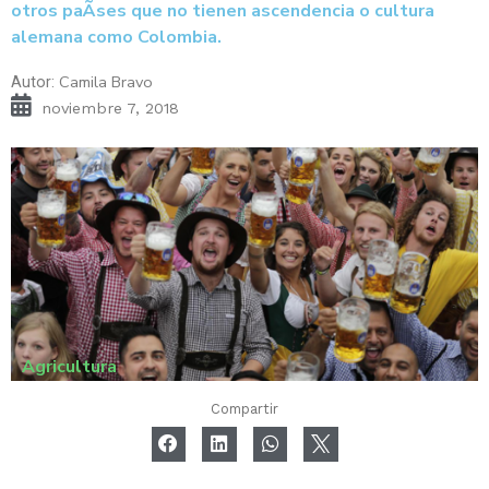
otros paÃ­ses que no tienen ascendencia o cultura
alemana como Colombia.
Camila Bravo
Autor:
noviembre 7, 2018
Agricultura
Compartir