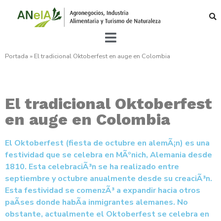
Portada
»
El tradicional Oktoberfest en auge en Colombia
El tradicional Oktoberfest
en auge en Colombia
El Oktoberfest (fiesta de octubre en alemÃ¡n) es una
festividad que se celebra en MÃºnich, Alemania desde
1810. Esta celebraciÃ³n se ha realizado entre
septiembre y octubre anualmente desde su creaciÃ³n.
Esta festividad se comenzÃ³ a expandir hacia otros
paÃ­ses donde habÃ­a inmigrantes alemanes. No
obstante, actualmente el Oktoberfest se celebra en