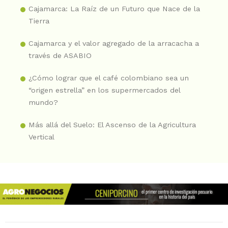
Cajamarca: La Raíz de un Futuro que Nace de la
Tierra
Cajamarca y el valor agregado de la arracacha a
través de ASABIO
¿Cómo lograr que el café colombiano sea un
“origen estrella” en los supermercados del
mundo?
Más allá del Suelo: El Ascenso de la Agricultura
Vertical