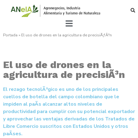
Portada
»
El uso de drones en la agricultura de precisiÃƒÂ³n
El uso de drones en la
agricultura de precisiÃ³n
El rezago tecnolÃ³gico es uno de los principales
cuellos de botella del campo colombiano que le
impiden al paÃ­s alcanzar altos niveles de
productividad para cumplir con su potencial exportador
y aprovechar las ventajas derivadas de los Tratados de
Libre Comercio suscritos con Estados Unidos y otros
paÃ­ses.