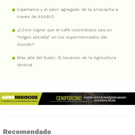
Cajamarca y el valor agregado de la arracacha a
través de ASABIO
¿Cómo lograr que el café colombiano sea un
“origen estrella” en los supermercados del
mundo?
Más allá del Suelo: El Ascenso de la Agricultura
Vertical
Recomendado