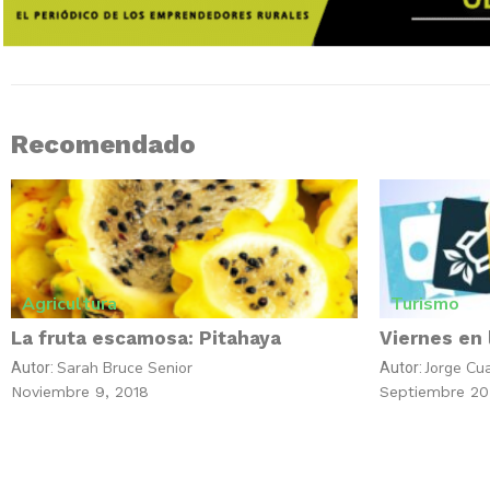
Recomendado
Agricultura
Turismo
La fruta escamosa: Pitahaya
Viernes en 
Sarah Bruce Senior
Jorge Cu
Autor:
Autor:
Noviembre 9, 2018
Septiembre 20