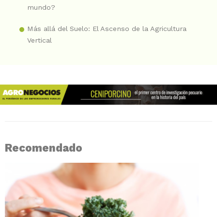
mundo?
Más allá del Suelo: El Ascenso de la Agricultura
Vertical
Recomendado