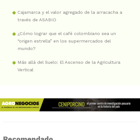
Cajamarca y el valor agregado de la arracacha a
través de ASABIO
¿Cómo lograr que el café colombiano sea un
“origen estrella” en los supermercados del
mundo?
Más allá del Suelo: El Ascenso de la Agricultura
Vertical
Recomendado