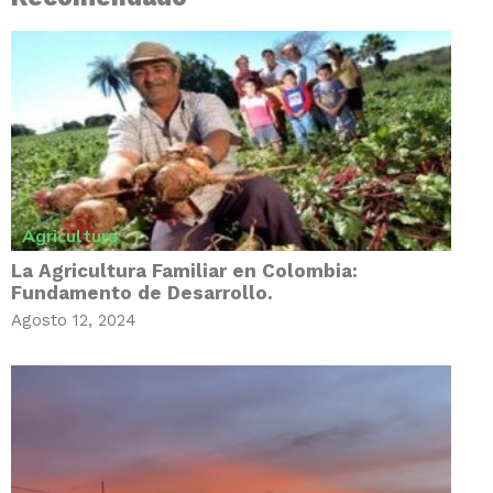
Agricultura
La Agricultura Familiar en Colombia:
Fundamento de Desarrollo.
Agosto 12, 2024