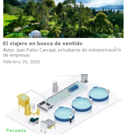
Turismo
El viajero en busca de sentido
Juan Pablo Carvajal, estudiante de AdministraciÃ³n
Autor:
de empresas
Febrero 20, 2022
Pecuaria