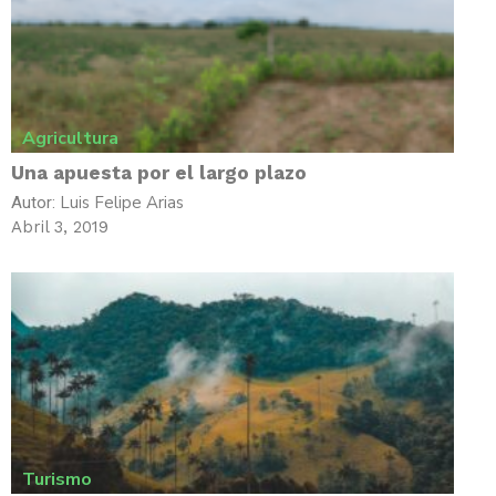
Agricultura
Una apuesta por el largo plazo
Luis Felipe Arias
Autor:
Abril 3, 2019
Turismo