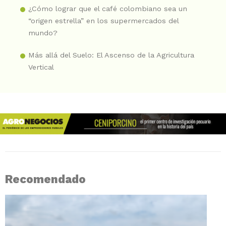
¿Cómo lograr que el café colombiano sea un
“origen estrella” en los supermercados del
mundo?
Más allá del Suelo: El Ascenso de la Agricultura
Vertical
Recomendado