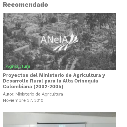
Recomendado
Agricultura
Proyectos del Ministerio de Agricultura y
Desarrollo Rural para la Alta Orinoquia
Colombiana (2002-2005)
Ministerio de Agricultura
Autor:
Noviembre 27, 2010