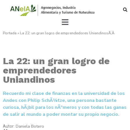
Portada
»
La 22: un gran logro de emprendedores UniandinosÃ‚Â
La 22: un gran logro de
emprendedores
Uniandinos
Recuerdo mi clase de finanzas en la universidad de los
Andes con Philip SchÃ¼tze, una persona bastante
curiosa, hÃ¡bil para los nÃºmeros y con todas las ganas
de salir al mundo a poder montar su propio negocio.
Daniela Botero
Autor: