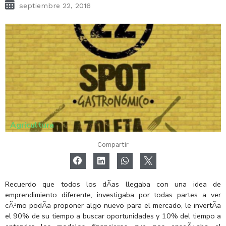
septiembre 22, 2016
Agricultura
Compartir
Recuerdo que todos los dÃ­as llegaba con una idea de
emprendimiento diferente, investigaba por todas partes a ver
cÃ³mo podÃ­a proponer algo nuevo para el mercado, le invertÃ­a
el 90% de su tiempo a buscar oportunidades y 10% del tiempo a