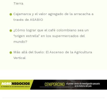
Tierra
Cajamarca y el valor agregado de la arracacha a
través de ASABIO
¿Cómo lograr que el café colombiano sea un
“origen estrella” en los supermercados del
mundo?
Más allá del Suelo: El Ascenso de la Agricultura
Vertical