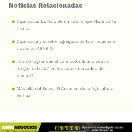
Noticias Relacionadas
Cajamarca: La Raíz de un Futuro que Nace de la
Tierra
Cajamarca y el valor agregado de la arracacha a
través de ASABIO
¿Cómo lograr que el café colombiano sea un
“origen estrella” en los supermercados del
mundo?
Más allá del Suelo: El Ascenso de la Agricultura
Vertical