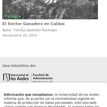
Pecuaria
El Sector Ganadero en Caldas
TomÃ¡s Jaramillo Restrepo
Autor:
Noviembre 25, 2014
Una iniciativa de:
Información de contacto