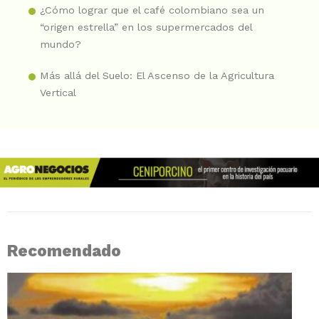
¿Cómo lograr que el café colombiano sea un
“origen estrella” en los supermercados del
mundo?
Más allá del Suelo: El Ascenso de la Agricultura
Vertical
Recomendado