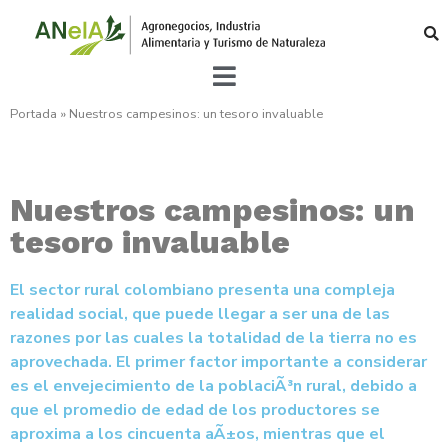
Portada
»
Nuestros campesinos: un tesoro invaluable
Nuestros campesinos: un
tesoro invaluable
El sector rural colombiano presenta una compleja
realidad social, que puede llegar a ser una de las
razones por las cuales la totalidad de la tierra no es
aprovechada. El primer factor importante a considerar
es el envejecimiento de la poblaciÃ³n rural, debido a
que el promedio de edad de los productores se
aproxima a los cincuenta aÃ±os, mientras que el