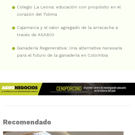
Colegio La Leona: educación con propósito en el
corazón del Tolima
Cajamarca y el valor agregado de la arracacha a
través de ASABIO
Ganadería Regenerativa: Una alternativa necesaria
para el futuro de la ganadería en Colombia
Recomendado