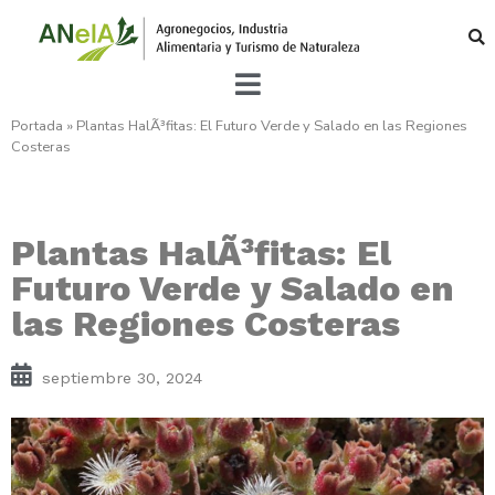
Portada
»
Plantas HalÃ³fitas: El Futuro Verde y Salado en las Regiones
Costeras
Plantas HalÃ³fitas: El
Futuro Verde y Salado en
las Regiones Costeras
septiembre 30, 2024