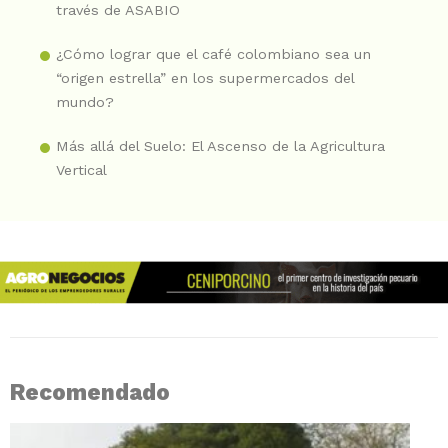
través de ASABIO
¿Cómo lograr que el café colombiano sea un
“origen estrella” en los supermercados del
mundo?
Más allá del Suelo: El Ascenso de la Agricultura
Vertical
Recomendado