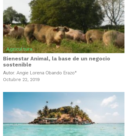
Agricultura
Bienestar Animal, la base de un negocio
sostenible
Angie Lorena Obando Erazo*
Autor:
Octubre 22, 2019