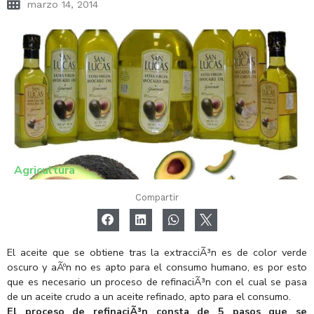
marzo 14, 2014
Agricultura
Compartir
El aceite que se obtiene tras la extracciÃ³n es de color verde
oscuro y aÃºn no es apto para el consumo humano, es por esto
que es necesario un proceso de refinaciÃ³n con el cual se pasa
de un aceite crudo a un aceite refinado, apto para el consumo.
El proceso de refinaciÃ³n consta de 5 pasos que se