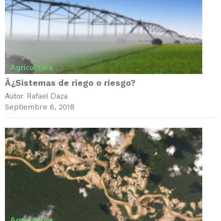
Agricultura
Â¿Sistemas de riego o riesgo?
Rafael Daza
Autor:
Septiembre 6, 2018
Agricultura