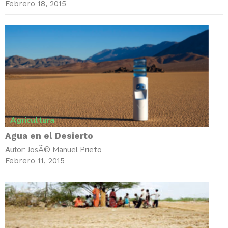
Febrero 18, 2015
Agricultura
Agua en el Desierto
JosÃ© Manuel Prieto
Autor:
Febrero 11, 2015