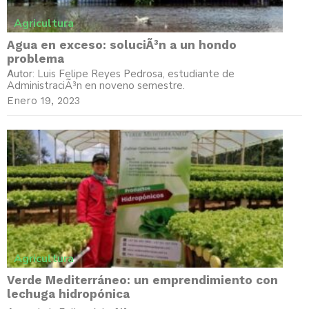
Agricultura
Agua en exceso: soluciÃ³n a un hondo
problema
Luis Felipe Reyes Pedrosa, estudiante de
Autor:
AdministraciÃ³n en noveno semestre.
Enero 19, 2023
Agricultura
Verde Mediterráneo: un emprendimiento con
lechuga hidropónica