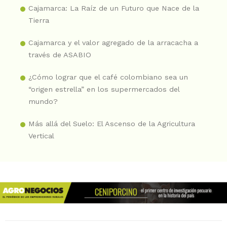
Cajamarca: La Raíz de un Futuro que Nace de la
Tierra
Cajamarca y el valor agregado de la arracacha a
través de ASABIO
¿Cómo lograr que el café colombiano sea un
“origen estrella” en los supermercados del
mundo?
Más allá del Suelo: El Ascenso de la Agricultura
Vertical