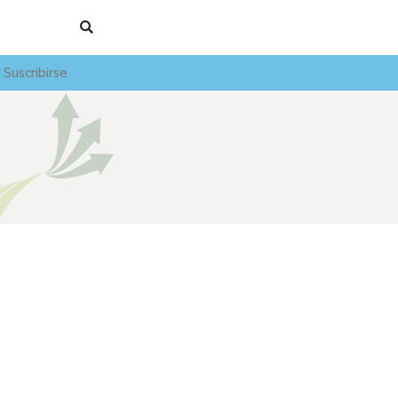
Suscribirse