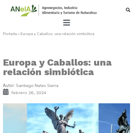
Portada
»
Europa y Caballos: una relación simbiótica
Europa y Caballos: una
relación simbiótica
Santiago Nates Sierra
Autor:
febrero 26, 2024