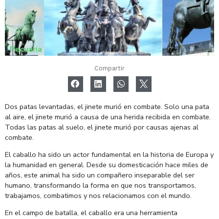
Pecuaria
Compartir
Dos patas levantadas, el jinete murió en combate. Solo una pata
al aire, el jinete murió a causa de una herida recibida en combate.
Todas las patas al suelo, el jinete murió por causas ajenas al
combate.
El caballo ha sido un actor fundamental en la historia de Europa y
la humanidad en general. Desde su domesticación hace miles de
años, este animal ha sido un compañero inseparable del ser
humano, transformando la forma en que nos transportamos,
trabajamos, combatimos y nos relacionamos con el mundo.
En el campo de batalla, el caballo era una herramienta