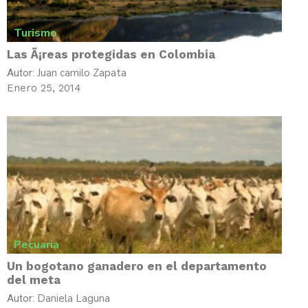
Turismo
Las Ã¡reas protegidas en Colombia
Juan camilo Zapata
Autor:
Enero 25, 2014
Pecuaria
Un bogotano ganadero en el departamento
del meta
Daniela Laguna
Autor: