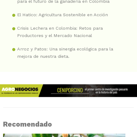
para el futuro de la ganadería en Colombia
El Hatico: Agricultura Sostenible en Acción
Crisis Lechera en Colombia: Retos para
Productores y el Mercado Nacional
Arroz y Patos: Una sinergia ecológica para la
mejora de nuestra dieta.
Recomendado