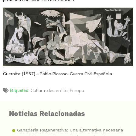
Guernica (1937) – Pablo Picasso: Guerra Civil Española.
Cultura
,
desarrollo
,
Europa
Etiquetas:
Noticias Relacionadas
Ganadería Regenerativa: Una alternativa necesaria