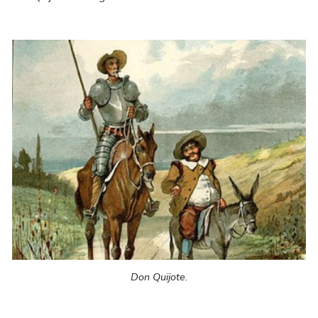
Don Quijote.