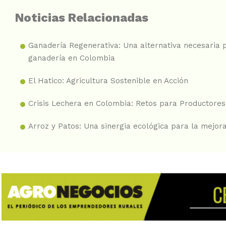
Noticias Relacionadas
Ganadería Regenerativa: Una alternativa necesaria p
ganadería en Colombia
El Hatico: Agricultura Sostenible en Acción
Crisis Lechera en Colombia: Retos para Productores
Arroz y Patos: Una sinergia ecológica para la mejora