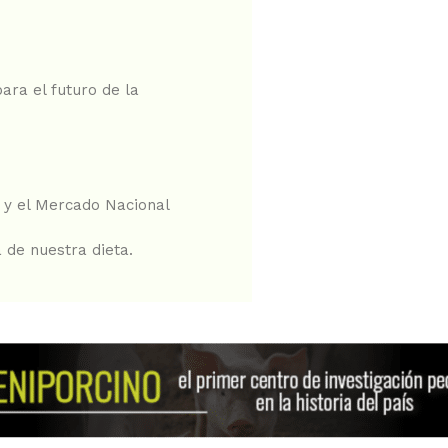
ara el futuro de la
 y el Mercado Nacional
 de nuestra dieta.