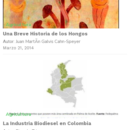
Agricultura
Una Breve Historia de los Hongos
Juan MartÃ­n Galvis Cahn-Speyer
Autor:
Marzo 21, 2014
Agricultura
La Industria Biodiesel en Colombia