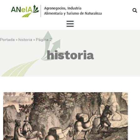
Portada
»
historia
»
Página 2
historia