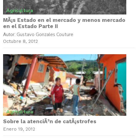
Agricultura
MÃ¡s Estado en el mercado y menos mercado
en el Estado Parte II
Gustavo Gonzales Couture
Autor:
Octubre 8, 2012
Agricultura
Sobre la atenciÃ³n de catÃ¡strofes
Enero 19, 2012