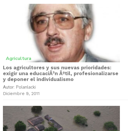
Agricultura
Los agricultores y sus nuevas prioridades:
exigir una educaciÃ³n Ãºtil, profesionalizarse
y deponer el individualismo
Polanlacki
Autor:
Diciembre 9, 2011